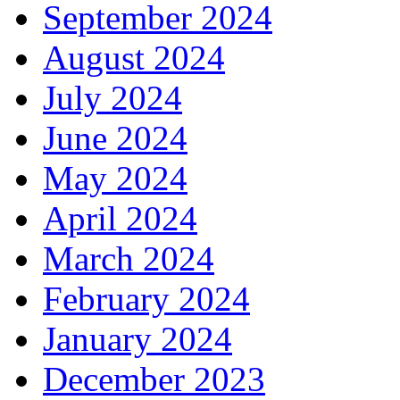
September 2024
August 2024
July 2024
June 2024
May 2024
April 2024
March 2024
February 2024
January 2024
December 2023