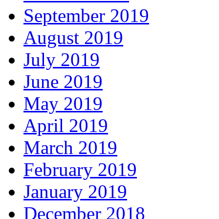
September 2019
August 2019
July 2019
June 2019
May 2019
April 2019
March 2019
February 2019
January 2019
December 2018