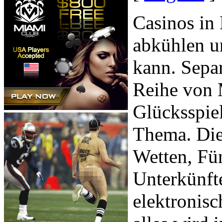
Casinos in 
abkühlen u
kann. Sepa
Reihe von 
Glücksspiel
Thema. Die
Wetten, Fün
Unterkünft
elektronis