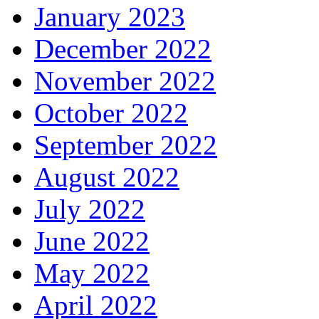
January 2023
December 2022
November 2022
October 2022
September 2022
August 2022
July 2022
June 2022
May 2022
April 2022