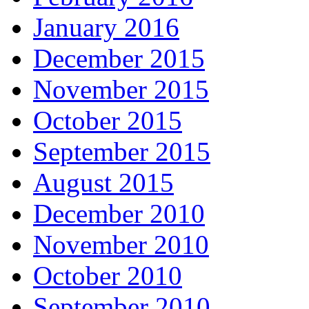
January 2016
December 2015
November 2015
October 2015
September 2015
August 2015
December 2010
November 2010
October 2010
September 2010