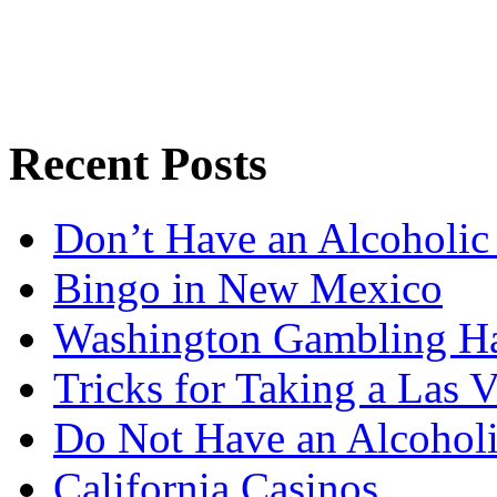
Recent Posts
Don’t Have an Alcoholic
Bingo in New Mexico
Washington Gambling Ha
Tricks for Taking a Las 
Do Not Have an Alcohol
California Casinos