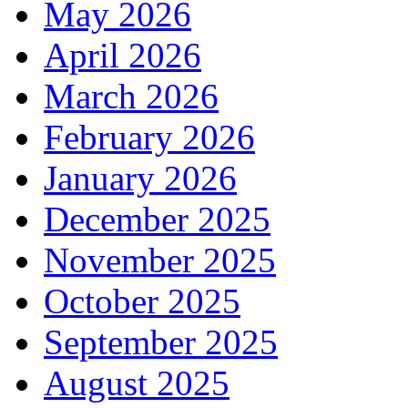
May 2026
April 2026
March 2026
February 2026
January 2026
December 2025
November 2025
October 2025
September 2025
August 2025