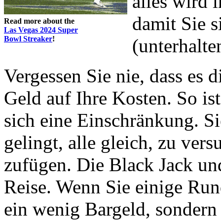
alles wird 
damit Sie s
Read more about the
Las Vegas 2024 Super
Bowl Streaker
!
(unterhalte
Vergessen Sie nie, dass es d
Geld auf Ihre Kosten. So ist
sich eine Einschränkung. Si
gelingt, alle gleich, zu ver
zufügen. Die Black Jack un
Reise. Wenn Sie einige Run
ein wenig Bargeld, sondern