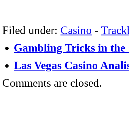
Filed under:
Casino
-
Track
Gambling Tricks in the
Las Vegas Casino Anali
Comments are closed.