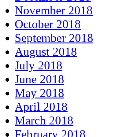
November 2018
October 2018
September 2018
August 2018
July 2018
June 2018
May 2018
April 2018
March 2018
February 2018