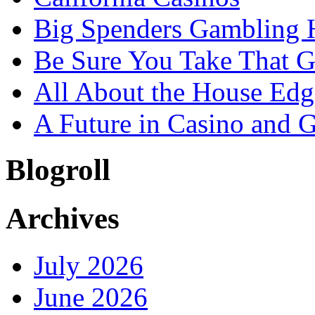
Big Spenders Gambling H
Be Sure You Take That 
All About the House Edg
A Future in Casino and 
Blogroll
Archives
July 2026
June 2026