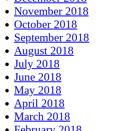
November 2018
October 2018
September 2018
August 2018
July 2018
June 2018
May 2018
April 2018
March 2018
February 2018