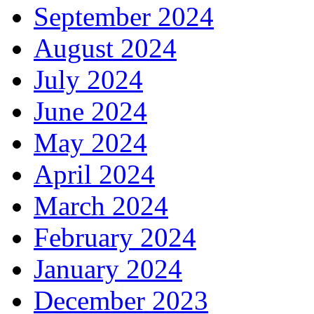
September 2024
August 2024
July 2024
June 2024
May 2024
April 2024
March 2024
February 2024
January 2024
December 2023