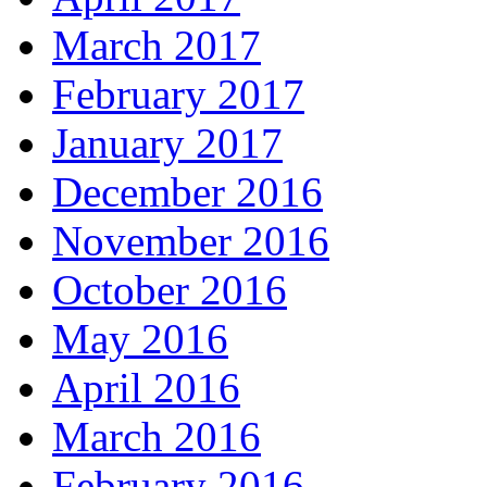
March 2017
February 2017
January 2017
December 2016
November 2016
October 2016
May 2016
April 2016
March 2016
February 2016