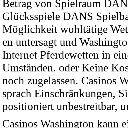
Betrag von Spielraum DANS
Glücksspiele DANS Spielba
Möglichkeit wohltätige Wett
en untersagt und Washingto
Internet Pferdewetten in ei
Umständen. oder Keine Kos
noch zugelassen. Casinos W
sprach Einschränkungen, Sic
positioniert unbestreitbar, 
Casinos Washington kann ei