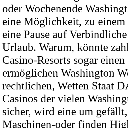
oder Wochenende Washingt
eine Möglichkeit, zu eine
eine Pause auf Verbindlich
Urlaub. Warum, könnte zahl
Casino-Resorts sogar einen 
ermöglichen Washington Wet
rechtlichen, Wetten Staat
Casinos der vielen Washingt
sicher, wird eine um gefällt
Maschinen-oder finden Hig