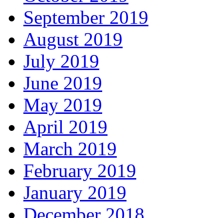
September 2019
August 2019
July 2019
June 2019
May 2019
April 2019
March 2019
February 2019
January 2019
December 2018