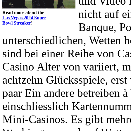
und Video P
nicht auf e
Read more about the
Las Vegas 2024 Super
Bowl Streaker
!
Banque, Po
unterschiedlichen, Wetten h
sind bei einer Reihe von Ca
Casino Alter von variiert, m
achtzehn Glücksspiele, erst
paar Ein andere betreiben 
einschliesslich Kartennumm
Mini-Casinos. Es gibt meh