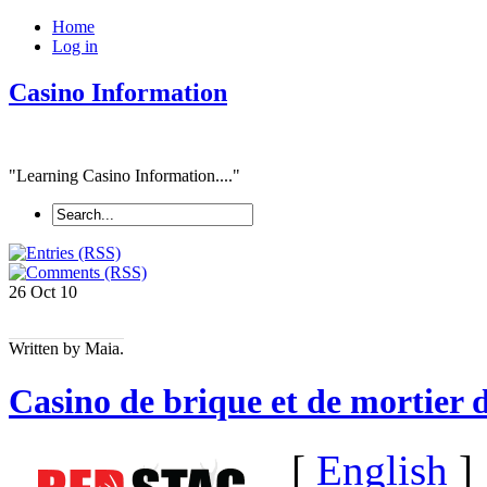
Home
Log in
Casino Information
"Learning Casino Information...."
26 Oct
10
Written by Maia.
Casino de brique et de mortier 
[
English
]