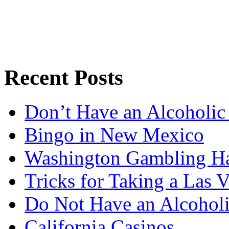
Recent Posts
Don’t Have an Alcoholic
Bingo in New Mexico
Washington Gambling Ha
Tricks for Taking a Las 
Do Not Have an Alcohol
California Casinos