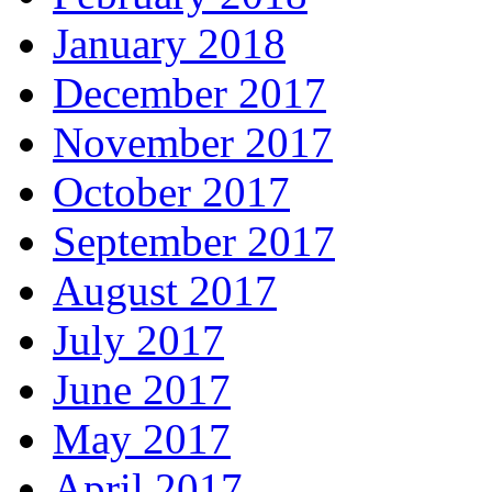
January 2018
December 2017
November 2017
October 2017
September 2017
August 2017
July 2017
June 2017
May 2017
April 2017