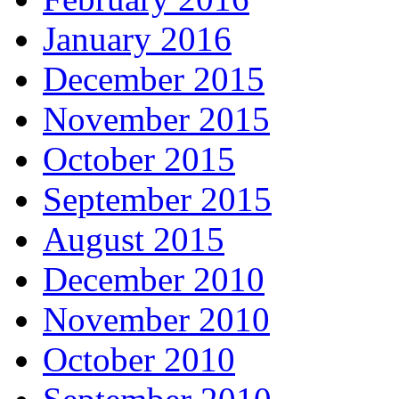
January 2016
December 2015
November 2015
October 2015
September 2015
August 2015
December 2010
November 2010
October 2010