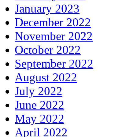
January 2023
December 2022
November 2022
October 2022
September 2022
August 2022
July 2022
June 2022
May 2022
April 2022