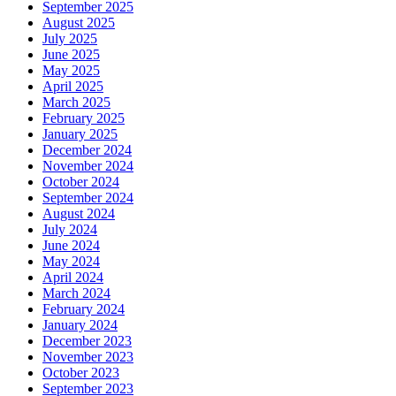
September 2025
August 2025
July 2025
June 2025
May 2025
April 2025
March 2025
February 2025
January 2025
December 2024
November 2024
October 2024
September 2024
August 2024
July 2024
June 2024
May 2024
April 2024
March 2024
February 2024
January 2024
December 2023
November 2023
October 2023
September 2023