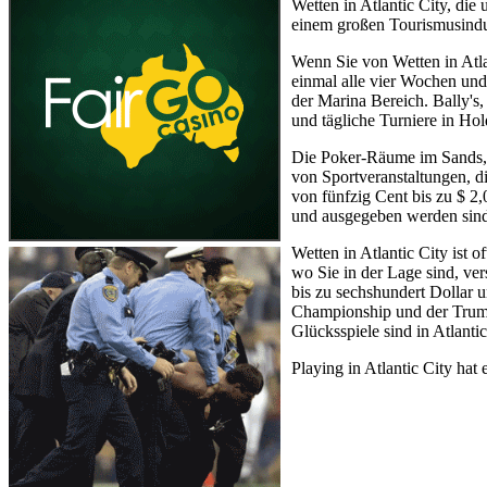
Wetten in Atlantic City, die
einem großen Tourismusindus
Wenn Sie von Wetten in Atla
einmal alle vier Wochen und
der Marina Bereich. Bally's,
und tägliche Turniere in H
Die Poker-Räume im Sands, B
von Sportveranstaltungen, d
von fünfzig Cent bis zu $ 2
und ausgegeben werden sind 
Wetten in Atlantic City ist 
wo Sie in der Lage sind, ve
bis zu sechshundert Dollar u
Championship und der Trump
Glücksspiele sind in Atlant
Playing in Atlantic City hat 