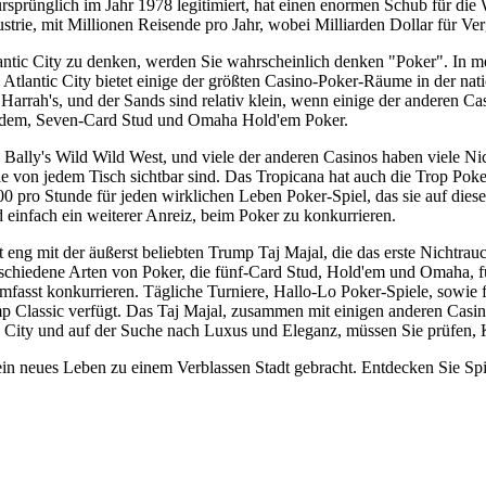
 ursprünglich im Jahr 1978 legitimiert, hat einen enormen Schub für die 
trie, mit Millionen Reisende pro Jahr, wobei Milliarden Dollar für Ve
ntic City zu denken, werden Sie wahrscheinlich denken "Poker". In m
 Atlantic City bietet einige der größten Casino-Poker-Räume in der nat
 Harrah's, und der Sands sind relativ klein, wenn einige der anderen C
oldem, Seven-Card Stud und Omaha Hold'em Poker.
ally's Wild Wild West, und viele der anderen Casinos haben viele Nich
ie von jedem Tisch sichtbar sind. Das Tropicana hat auch die Trop Poke
,00 pro Stunde für jeden wirklichen Leben Poker-Spiel, das sie auf die
einfach ein weiterer Anreiz, beim Poker zu konkurrieren.
oft eng mit der äußerst beliebten Trump Taj Majal, die das erste Nicht
rschiedene Arten von Poker, die fünf-Card Stud, Hold'em und Omaha, f
mfasst konkurrieren. Tägliche Turniere, Hallo-Lo Poker-Spiele, sowie fü
 Classic verfügt. Das Taj Majal, zusammen mit einigen anderen Casi
ic City und auf der Suche nach Luxus und Eleganz, müssen Sie prüfen, K
ein neues Leben zu einem Verblassen Stadt gebracht. Entdecken Sie Spiele