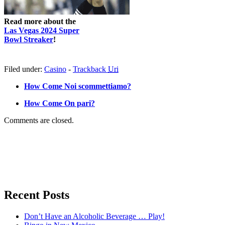
Read more about the
Las Vegas 2024 Super
Bowl Streaker
!
Filed under:
Casino
-
Trackback
Uri
How Come Noi scommettiamo?
How Come On pari?
Comments are closed.
Recent Posts
Don’t Have an Alcoholic Beverage … Play!