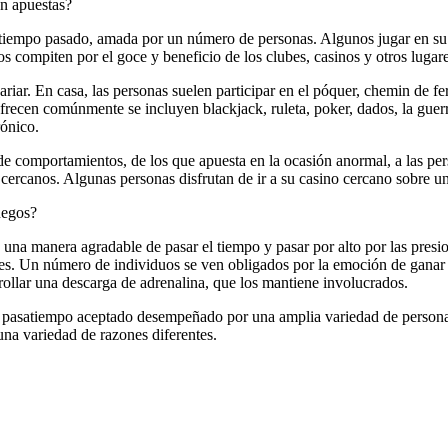
an apuestas?
 tiempo pasado, amada por un número de personas. Algunos jugar en su 
s compiten por el goce y beneficio de los clubes, casinos y otros lugar
iar. En casa, las personas suelen participar en el póquer, chemin de fer
ofrecen comúnmente se incluyen blackjack, ruleta, poker, dados, la gue
rónico.
e comportamientos, de los que apuesta en la ocasión anormal, a las per
ercanos. Algunas personas disfrutan de ir a su casino cercano sobre un
uegos?
 una manera agradable de pasar el tiempo y pasar por alto por las presio
es. Un número de individuos se ven obligados por la emoción de ganar y
ollar una descarga de adrenalina, que los mantiene involucrados.
un pasatiempo aceptado desempeñado por una amplia variedad de persona
una variedad de razones diferentes.