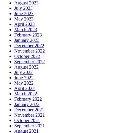
August 2023
July 2023
June 2023
May 2023
April 2023
March 2023
February 2023
January 2023
December 2022
November 2022
October 2022
September 2022
August 2022
July 2022
June 2022
May 2022
April 2022
March 2022
February 2022
January 2022
December 2021
November 2021
October 2021
September 2021
August 2021